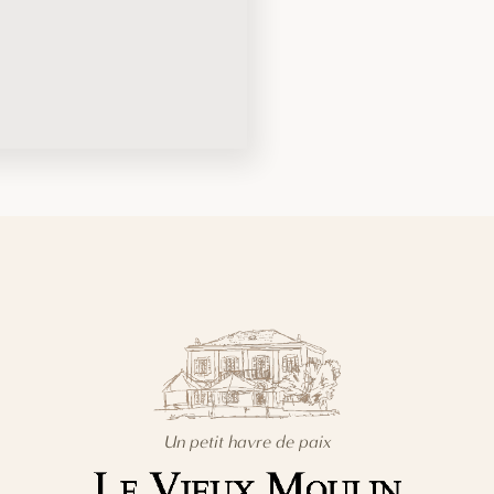
Un petit havre de paix