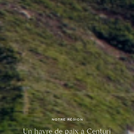
notre région
ACCUEIL
Un havre de paix à Centuri