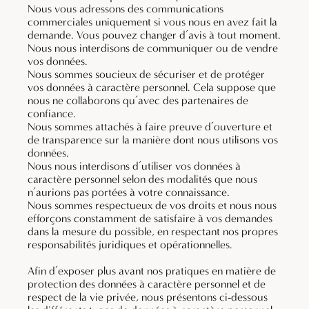
Nous vous adressons des communications
commerciales uniquement si vous nous en avez fait la
demande. Vous pouvez changer d’avis à tout moment.
Nous nous interdisons de communiquer ou de vendre
vos données.
Nous sommes soucieux de sécuriser et de protéger
vos données à caractère personnel. Cela suppose que
nous ne collaborons qu’avec des partenaires de
confiance.
Nous sommes attachés à faire preuve d’ouverture et
de transparence sur la manière dont nous utilisons vos
données.
Nous nous interdisons d’utiliser vos données à
caractère personnel selon des modalités que nous
n’aurions pas portées à votre connaissance.
Nous sommes respectueux de vos droits et nous nous
efforçons constamment de satisfaire à vos demandes
dans la mesure du possible, en respectant nos propres
responsabilités juridiques et opérationnelles.
Afin d’exposer plus avant nos pratiques en matière de
protection des données à caractère personnel et de
respect de la vie privée, nous présentons ci-dessous