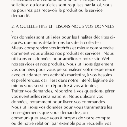
sollicitez, ou lorsqu’elles sont requises par la loi, vous
ne pourrez pas recevoir le produit ou le service
demandé.
2. A QUELLES FINS UTILISONS-NOUS VOS DONNEES
?
Vos données sont utilisées pour les finalités décrites ci-
après, que nous détaillerons lors de la collecte :
Mieux comprendre vos intérêts et mieux comprendre
comment vous utilisez nos produits et services : Nous
utilisons vos données pour améliorer notre site Web
nos services et nos produits. Nous utilisons également
vos données pour vous personnaliser votre expérience
avec et adapter nos activités marketing à vos besoins
et préférences, car il est dans notre intérêt légitime de
mieux vous servir et répondre à vos attentes ;
Traiter vos demandes, répondre à vos questions, gérer
vos éventuelles réclamations : Nous utilisons vos
données, notamment pour livrer vos commandes.
Nous utilisons vos données pour vous transmettre les
renseignements que vous demandez, ou
communiquer avec vous à propos de votre compte
ou de notre relation (par exemple pour recueillir vos