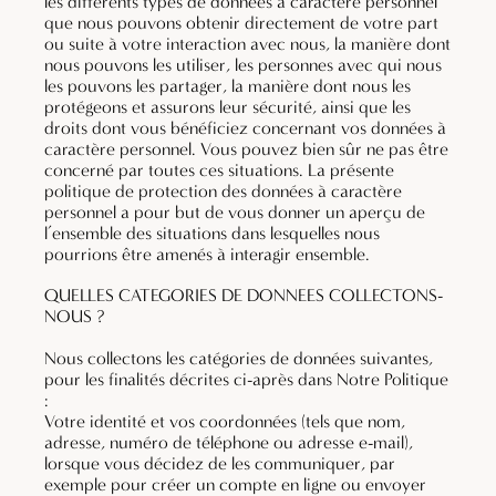
les différents types de données à caractère personnel
que nous pouvons obtenir directement de votre part
ou suite à votre interaction avec nous, la manière dont
nous pouvons les utiliser, les personnes avec qui nous
les pouvons les partager, la manière dont nous les
protégeons et assurons leur sécurité, ainsi que les
droits dont vous bénéficiez concernant vos données à
caractère personnel. Vous pouvez bien sûr ne pas être
concerné par toutes ces situations. La présente
politique de protection des données à caractère
personnel a pour but de vous donner un aperçu de
l’ensemble des situations dans lesquelles nous
pourrions être amenés à interagir ensemble.
QUELLES CATEGORIES DE DONNEES COLLECTONS-
NOUS ?
Nous collectons les catégories de données suivantes,
pour les finalités décrites ci-après dans Notre Politique
:
Votre identité et vos coordonnées (tels que nom,
adresse, numéro de téléphone ou adresse e-mail),
lorsque vous décidez de les communiquer, par
exemple pour créer un compte en ligne ou envoyer