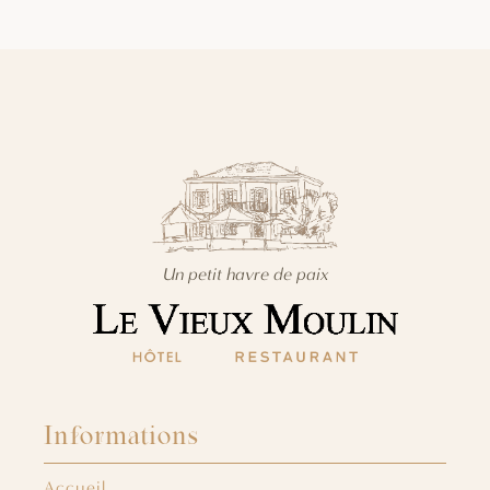
Un petit havre de paix
Informations
Accueil