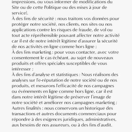
impressions, ou vous informer de modifications du
Site ou de cette Politique ou des mises à jour de
service).
À des fins de sécurité : nous traitons vos données pour
protéger notre société, nos clients, nos sites ou nos
applications contre les risques de fraude, de vol ou
tout acte répréhensible pouvant affecter notre activité
car il est de notre intérêt légitime d'assurer la sécurité
de nos activités en ligne comme hors ligne ;
À des fins marketing : pour vous contacter, avec votre
consentement le cas échéant, au sujet de nouveaux
produits et offres spéciales susceptibles de vous
intéresser ;
À des fins d'analyse et statistiques : Nous réalisons des
analyses sur l'e-réputation de notre société ou de nos
produits, et mesurons l'efficacité de nos campagnes
ou événements en ligne comme hors ligne, car il est
dans notre intérêt légitime de préserver l’image de
notre société et améliorer nos campagnes marketing ;
Autres finalités : nous conservons un historique des
transactions et autres documents commerciaux pour
répondre à des exigences juridiques, administratives,
aux besoins de nos assureurs, ou à des fins d'audit.