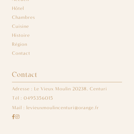
Hôtel
Chambres
Cuisine
Histoire
Région
Contact
Contact
Adresse : Le Vieux Moulin 20238, Centuri
Tél : 0495356015
Mail : levieuxmoulincenturi@orange.fr